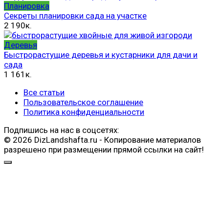
Планировка
Секреты планировки сада на участке
2
190к.
Деревья
Быстрорастущие деревья и кустарники для дачи и
сада
1
161к.
Все статьи
Пользовательское соглашение
Политика конфиденциальности
Подпишись на нас в соцсетях:
© 2026 DizLandshafta.ru - Копирование материалов
разрешено при размещении прямой ссылки на сайт!