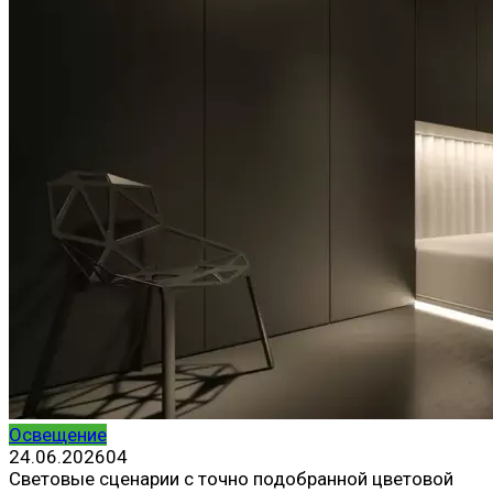
Освещение
24.06.2026
0
4
Световые сценарии с точно подобранной цветовой