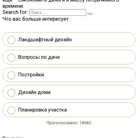
времени.
Search for:
Что вас больше интересует
Ландшафтный дизайн
Вопросы по даче
Постройки
Дизайн дома
Планировка участка
Проголосовало:
18082