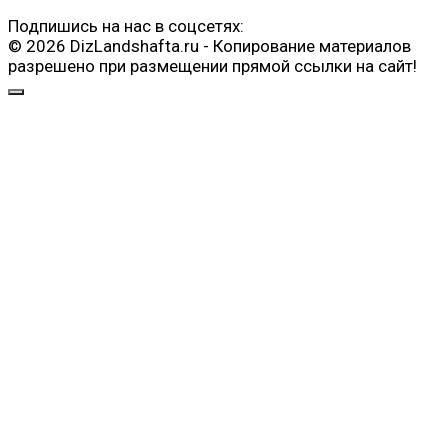
Подпишись на нас в соцсетях:
© 2026 DizLandshafta.ru - Копирование материалов
разрешено при размещении прямой ссылки на сайт!