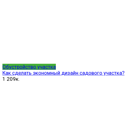
Обустройство участка
Как сделать экономный дизайн садового участка?
1
209к.