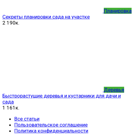
Планировка
Секреты планировки сада на участке
2
190к.
Деревья
Быстрорастущие деревья и кустарники для дачи и
сада
1
161к.
Все статьи
Пользовательское соглашение
Политика конфиденциальности