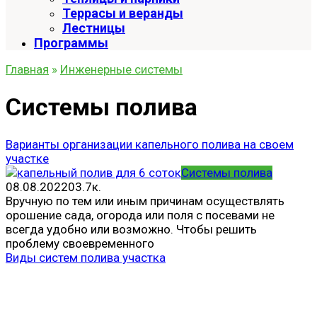
Террасы и веранды
Лестницы
Программы
Главная
»
Инженерные системы
Системы полива
Варианты организации капельного полива на своем
участке
Системы полива
08.08.2022
0
3.7к.
Вручную по тем или иным причинам осуществлять
орошение сада, огорода или поля с посевами не
всегда удобно или возможно. Чтобы решить
проблему своевременного
Виды систем полива участка