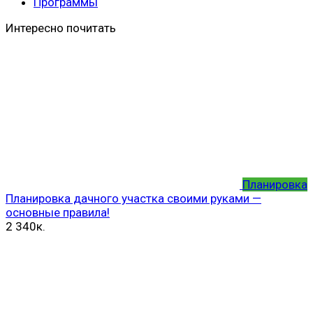
Программы
Интересно почитать
Планировка
Планировка дачного участка своими руками —
основные правила!
2
340к.