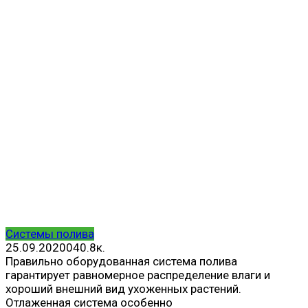
Системы полива
25.09.2020
0
40.8к.
Правильно оборудованная система полива
гарантирует равномерное распределение влаги и
хороший внешний вид ухоженных растений.
Отлаженная система особенно