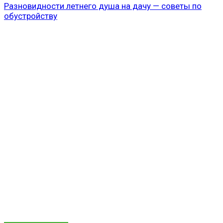
Разновидности летнего душа на дачу — советы по
обустройству