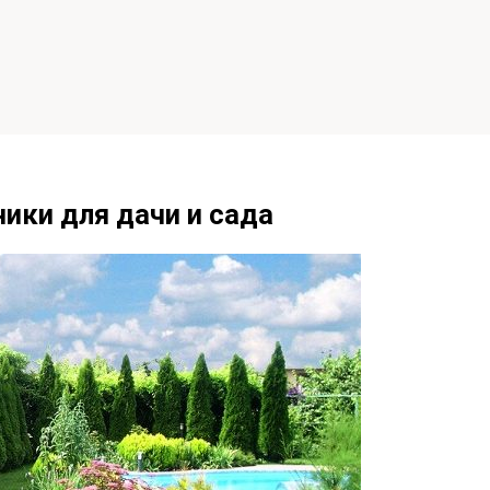
ики для дачи и сада