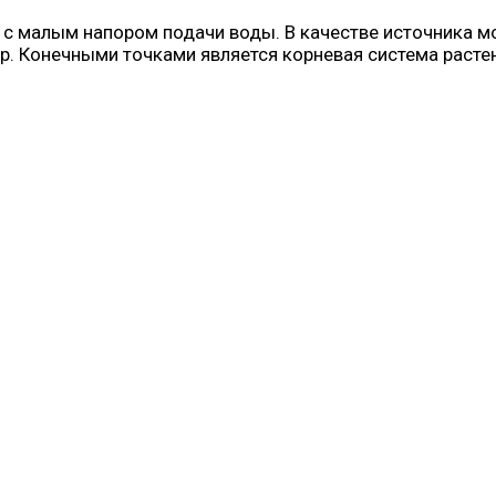
 с малым напором подачи воды. В качестве источника м
. Конечными точками является корневая система расте