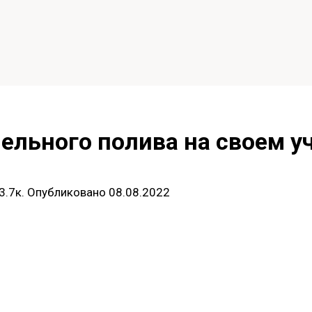
ельного полива на своем у
3.7к.
Опубликовано
08.08.2022