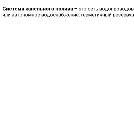
Система капельного полива
– это сеть водопроводов
или автономное водоснабжение, герметичный резервуар