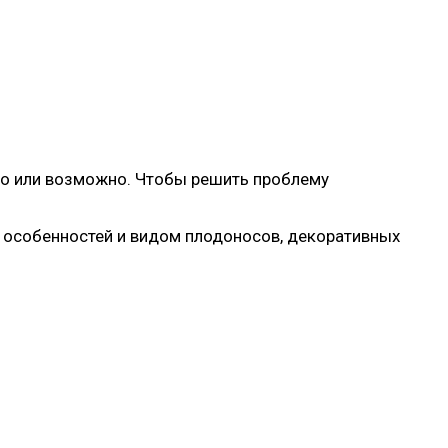
бно или возможно. Чтобы решить проблему
х особенностей и видом плодоносов, декоративных