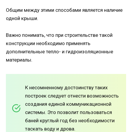
Общим между этими способами является наличие
одной крыши.
Важно понимать, что при строительстве такой
конструкции необходимо применять
дополнительные тепло- и гидроизоляционные
материалы.
К несомненному достоинству таких
построек следует отнести возможность
создания единой коммуникационной
системы. Это позволит пользоваться
баней круглый год без необходимости
таскать воду и дрова.