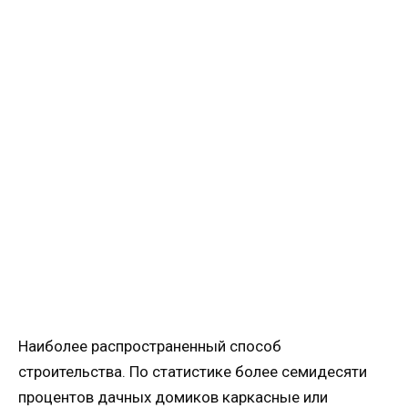
Наиболее распространенный способ
строительства. По статистике более семидесяти
процентов дачных домиков каркасные или