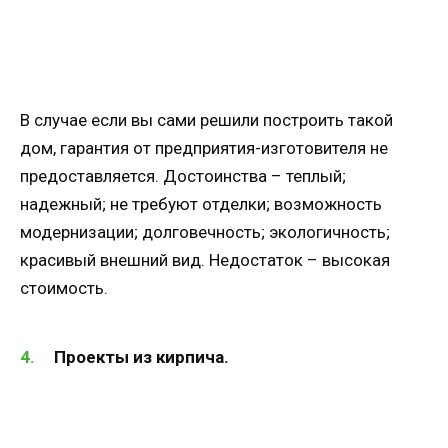
В случае если вы сами решили построить такой
дом, гарантия от предприятия-изготовителя не
предоставляется. Достоинства – теплый;
надежный; не требуют отделки; возможность
модернизации; долговечность; экологичность;
красивый внешний вид. Недостаток – высокая
стоимость.
Проекты из кирпича.