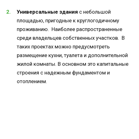
Универсальные здания
с небольшой
площадью, пригодные к круглогодичному
проживанию. Наиболее распространенные
среди владельцев собственных участков. В
таких проектах можно предусмотреть
размещение кухни, туалета и дополнительной
жилой комнаты. В основном это капитальные
строения с надежным фундаментом и
отоплением.