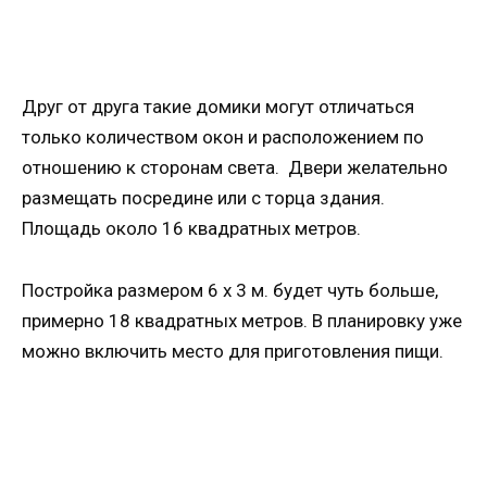
Друг от друга такие домики могут отличаться
только количеством окон и расположением по
отношению к сторонам света. Двери желательно
размещать посредине или с торца здания.
Площадь около 16 квадратных метров.
Постройка размером 6 х 3 м. будет чуть больше,
примерно 18 квадратных метров. В планировку уже
можно включить место для приготовления пищи.