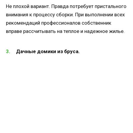
Не плохой вариант. Правда потребует пристального
внимания к процессу сборки. При выполнении всех
рекомендаций профессионалов собственник
вправе рассчитывать на теплое и надежное жилье.
Дачные домики из бруса.