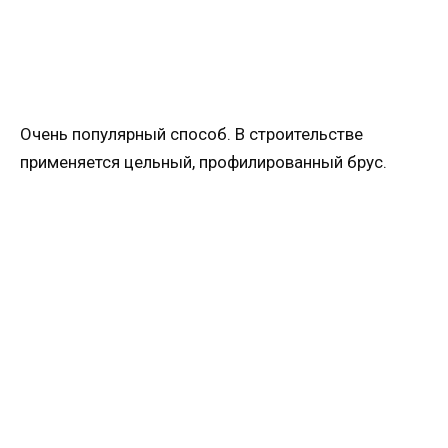
Очень популярный способ. В строительстве
применяется цельный, профилированный брус.