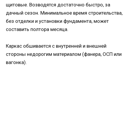
щитовые. Возводятся достаточно быстро, за
дачный сезон. Минимальное время строительства,
без отделки и установки фундамента, может
составить полтора месяца.
Каркас обшивается с внутренней и внешней
стороны недорогим материалом (фанера, ОСП или
вагонка).