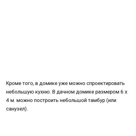
Кроме того, в домике уже можно спроектировать
небольшую кухню. В дачном домике размером 6 х
4 м. можно построить небольшой тамбур (или
санузел).