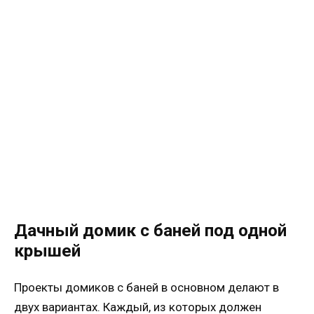
Дачный домик с баней под одной
крышей
Проекты домиков с баней в основном делают в
двух вариантах. Каждый, из которых должен