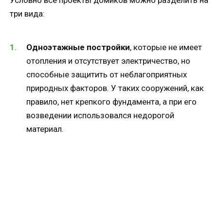
Условно все проекты домиков можно разделить на
три вида:
Одноэтажные постройки
, которые не имеет
отопления и отсутствует электричество, но
способные защитить от неблагоприятных
природных факторов. У таких сооружений, как
правило, нет крепкого фундамента, а при его
возведении использовался недорогой
материал.