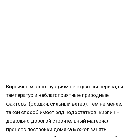
Кирпичным конструкциям не страшны перепады
температур и неблагоприятные природные
факторы (осадки, сильный ветер). Тем не менее,
такой способ имеет ряд недостатков: кирпич –
довольно дорогой строительный материал;
процесс постройки домика может занять