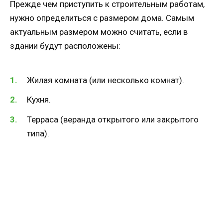
Прежде чем приступить к строительным работам,
нужно определиться с размером дома. Самым
актуальным размером можно считать, если в
здании будут расположены:
Жилая комната (или несколько комнат).
Кухня.
Терраса (веранда открытого или закрытого
типа).