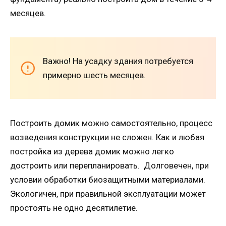
месяцев.
Важно! На усадку здания потребуется
примерно шесть месяцев.
Построить домик можно самостоятельно, процесс
возведения конструкции не сложен. Как и любая
постройка из дерева домик можно легко
достроить или перепланировать. Долговечен, при
условии обработки биозащитными материалами.
Экологичен, при правильной эксплуатации может
простоять не одно десятилетие.