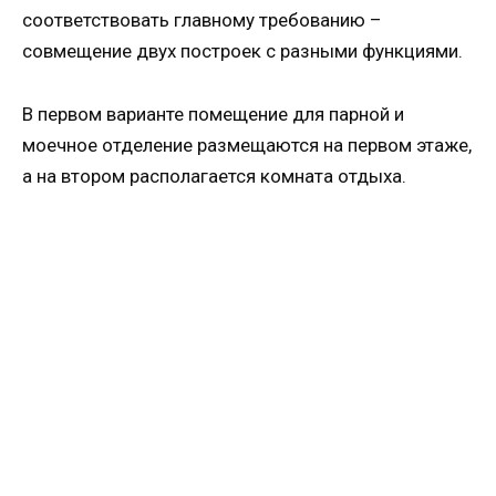
соответствовать главному требованию –
совмещение двух построек с разными функциями.
В первом варианте помещение для парной и
моечное отделение размещаются на первом этаже,
а на втором располагается комната отдыха.