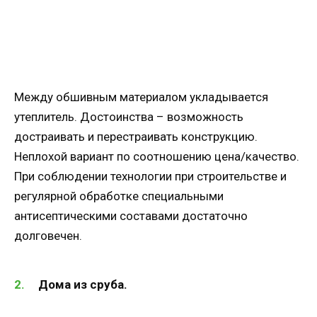
Между обшивным материалом укладывается
утеплитель. Достоинства – возможность
достраивать и перестраивать конструкцию.
Неплохой вариант по соотношению цена/качество.
При соблюдении технологии при строительстве и
регулярной обработке специальными
антисептическими составами достаточно
долговечен.
Дома из сруба.