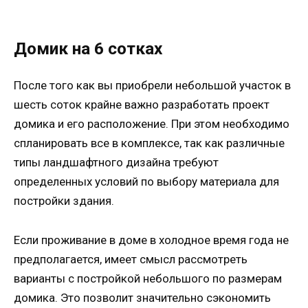
Домик на 6 сотках
После того как вы приобрели небольшой участок в
шесть соток крайне важно разработать проект
домика и его расположение. При этом необходимо
спланировать все в комплексе, так как различные
типы ландшафтного дизайна требуют
определенных условий по выбору материала для
постройки здания.
Если проживание в доме в холодное время года не
предполагается, имеет смысл рассмотреть
варианты с постройкой небольшого по размерам
домика. Это позволит значительно сэкономить