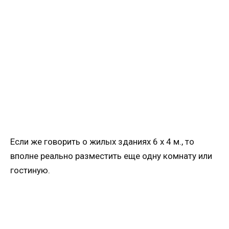
Если же говорить о жилых зданиях 6 х 4 м., то
вполне реально разместить еще одну комнату или
гостиную.