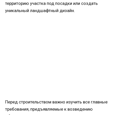
территорию участка под посадки или создать
уникальный ландшафтный дизайн.
Перед строительством важно изучить все главные
требования, предъявляемые к возведению