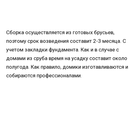
Сборка осуществляется из готовых брусьев,
поэтому срок возведения составит 2-3 месяца. С
учетом закладки фундамента. Как и в случае с
домами из сруба время на усадку составит около
полугода. Как правило, домики изготавливаются и
собираются профессионалами.