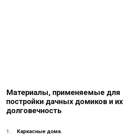
Материалы, применяемые для
постройки дачных домиков и их
долговечность
Каркасные дома.