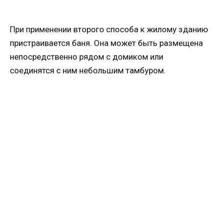
При применении второго способа к жилому зданию
пристраивается баня. Она может быть размещена
непосредственно рядом с домиком или
соединятся с ним небольшим тамбуром.