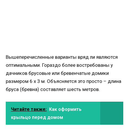
Вышеперечисленные варианты вряд ли являются
оптимальными. Гораздо более востребованы у
дачников брусовые или бревенчатые домики
размером 6 х 3 м. Объясняется это просто – длина
бруса (бревна) составляет шесть метров.
Читайте также:
Как оформить
крыльцо перед домом