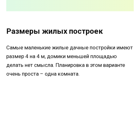
Размеры жилых построек
Самые маленькие жилые дачные постройки имеют
размер 4 на 4 м, домики меньшей площадью
делать нет смысла. Планировка в этом варианте
очень проста – одна комната.