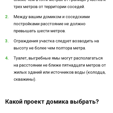
трех метров от территории соседей.
Между вашим домиком и соседскими
постройками расстояние не должно
превышать шести метров.
Ограждения участка следует возводить на
высоту не более чем полтора метра.
Туалет, выгребные ямы могут располагаться
на расстоянии не ближе пятнадцати метров от
жилых зданий или источников воды (колодца,
скважины).
Какой проект домика выбрать?