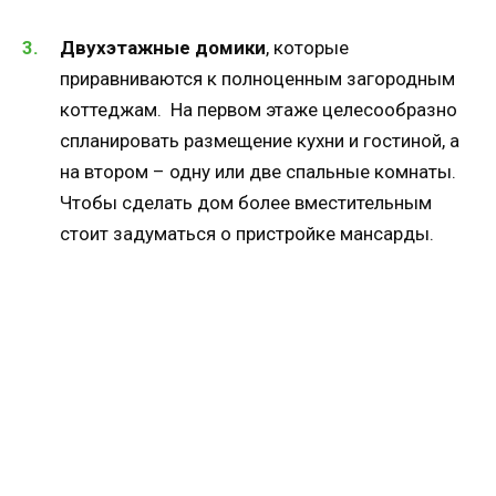
Двухэтажные домики
, которые
приравниваются к полноценным загородным
коттеджам. На первом этаже целесообразно
спланировать размещение кухни и гостиной, а
на втором – одну или две спальные комнаты.
Чтобы сделать дом более вместительным
стоит задуматься о пристройке мансарды.