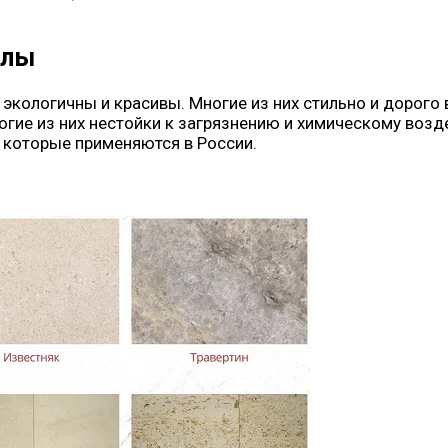
алы
экологичны и красивы. Многие из них стильно и дорого 
огие из них нестойки к загрязнению и химическому возд
 которые применяются в России.