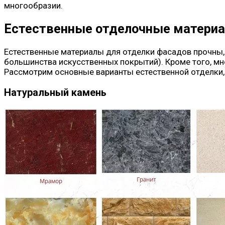
многообразии.
Естественные отделочные матери
Естественные материалы для отделки фасадов прочны, 
большинства искусственных покрытий). Кроме того, мн
Рассмотрим основные варианты естественной отделки,
Натуральный камень