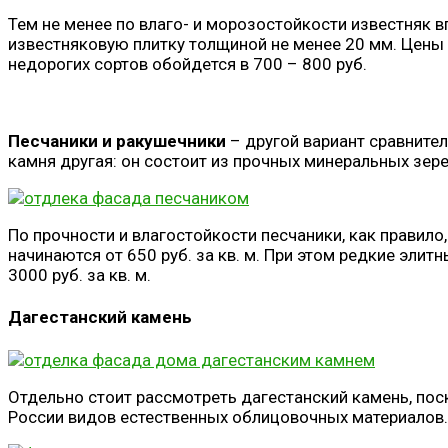
Тем не менее по влаго- и морозостойкости известняк
известняковую плитку толщиной не менее 20 мм. Цены н
недорогих сортов обойдется в 700 – 800 руб.
Песчаники и ракушечники
– другой вариант сравнител
камня другая: он состоит из прочных минеральных зер
По прочности и влагостойкости песчаники, как правило
начинаются от 650 руб. за кв. м. При этом редкие эли
3000 руб. за кв. м.
Дагестанский камень
Отдельно стоит рассмотреть дагестанский камень, пос
России видов естественных облицовочных материалов.