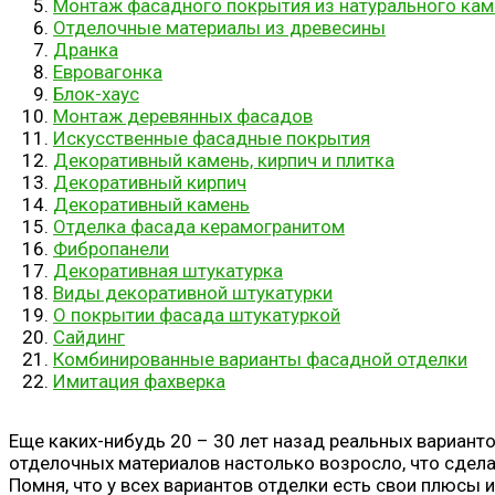
Монтаж фасадного покрытия из натурального кам
Отделочные материалы из древесины
Дранка
Евровагонка
Блок-хаус
Монтаж деревянных фасадов
Искусственные фасадные покрытия
Декоративный камень, кирпич и плитка
Декоративный кирпич
Декоративный камень
Отделка фасада керамогранитом
Фибропанели
Декоративная штукатурка
Виды декоративной штукатурки
О покрытии фасада штукатуркой
Сайдинг
Комбинированные варианты фасадной отделки
Имитация фахверка
Еще каких-нибудь 20 – 30 лет назад реальных вариант
отделочных материалов настолько возросло, что сдела
Помня, что у всех вариантов отделки есть свои плюсы 