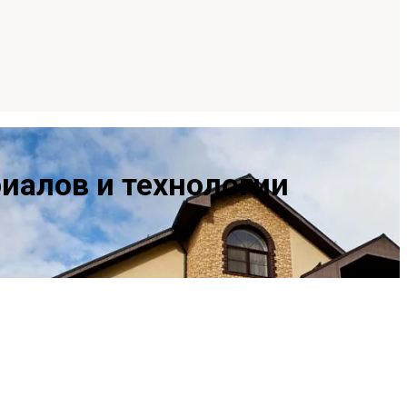
иалов и технологии