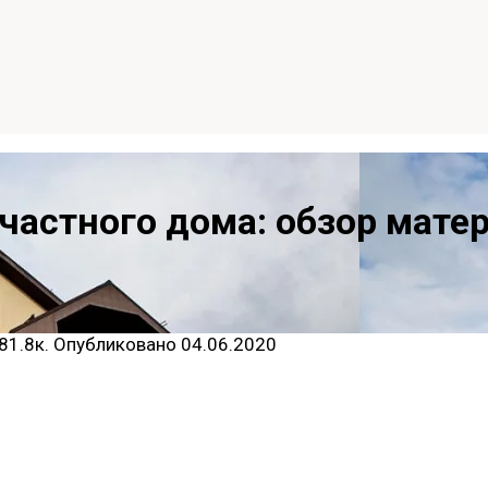
частного дома: обзор матер
81.8к.
Опубликовано
04.06.2020