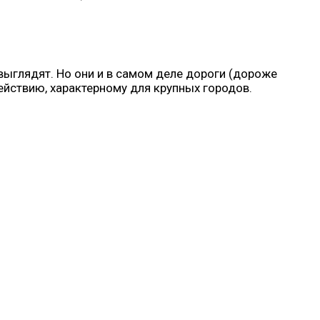
выглядят. Но они и в самом деле дороги (дороже
ействию, характерному для крупных городов.