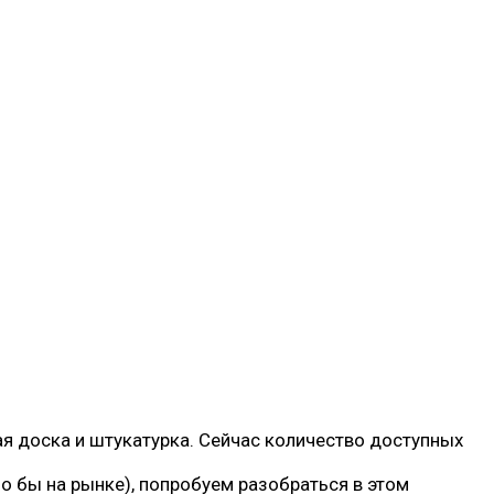
ая доска и штукатурка. Сейчас количество доступных
о бы на рынке), попробуем разобраться в этом