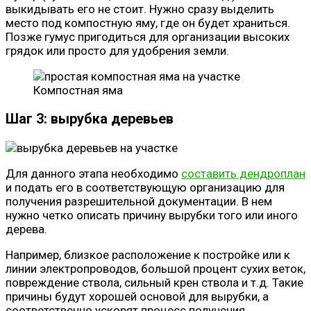
выкидывать его не стоит. Нужно сразу выделить
место под компостную яму, где он будет храниться.
Позже гумус пригодиться для организации высоких
грядок или просто для удобрения земли.
Компостная яма
Шаг 3: вырубка деревьев
Для данного этапа необходимо
составить дендроплан
и подать его в соответствующую организацию для
получения разрешительной документации. В нем
нужно четко описать причину вырубки того или иного
дерева.
Например, близкое расположение к постройке или к
линии электропроводов, большой процент сухих веток,
повреждение ствола, сильный крен ствола и т.д. Такие
причины будут хорошей основой для вырубки, а
соответственно ускорят процесс получения