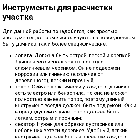
Инструменты для расчистки
участка
Для данной работы понадобятся, как простые
инструменты, которые используются в повседневном
быту дачника, так и более специфические:
лопата. Должна быть острой, легкой и крепкой.
Лучше всего использовать лопату с
алюминиевым черенком. Он не подвержен
коррозии или гниению (в отличие от
деревянного), легкий и прочный;
топор. Сейчас практически у каждого дачника
есть электро или бензопила. Но она не может
полностью заменить топор, поэтому данный
инструмент всегда должен быть под рукой. Как и
в предыдущем случае топор должен быть
легким, острым и прочным;
секатор. Нужен для обрезки кустарника или
небольших ветвей деревьев. Удобный, легкий
инструмент должен быть в арсенале каждого