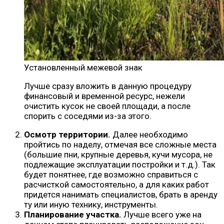
Установленный межевой знак
Лучше сразу вложить в данную процедуру
финансовый и временной ресурс, нежели
очистить кусок не своей площади, а после
спорить с соседями из-за этого.
Осмотр территории.
Далее необходимо
пройтись по наделу, отмечая все сложные места
(большие пни, крупные деревья, кучи мусора, не
подлежащие эксплуатации постройки и т.д.). Так
будет понятнее, где возможно справиться с
расчисткой самостоятельно, а для каких работ
придется нанимать специалистов, брать в аренду
ту или иную технику, инструменты.
Планирование участка.
Лучше всего уже на