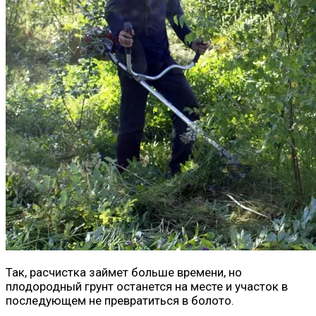
Так, расчистка займет больше времени, но
плодородный грунт останется на месте и участок в
последующем не превратиться в болото.