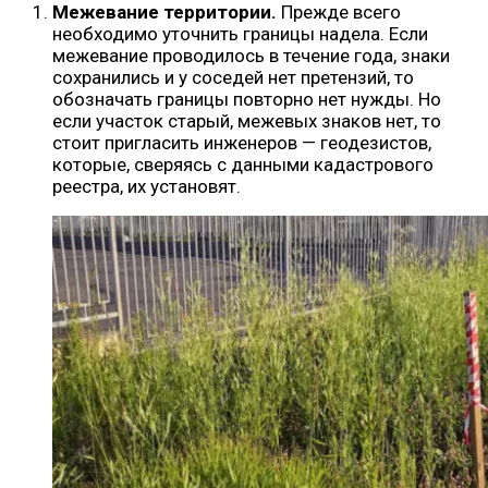
Межевание территории.
Прежде всего
необходимо уточнить границы надела. Если
межевание проводилось в течение года, знаки
сохранились и у соседей нет претензий, то
обозначать границы повторно нет нужды. Но
если участок старый, межевых знаков нет, то
стоит пригласить инженеров — геодезистов,
которые, сверяясь с данными кадастрового
реестра, их установят.