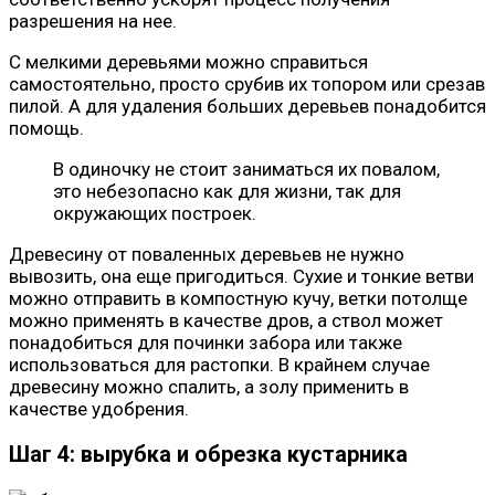
разрешения на нее.
С мелкими деревьями можно справиться
самостоятельно, просто срубив их топором или срезав
пилой. А для удаления больших деревьев понадобится
помощь.
В одиночку не стоит заниматься их повалом,
это небезопасно как для жизни, так для
окружающих построек.
Древесину от поваленных деревьев не нужно
вывозить, она еще пригодиться. Сухие и тонкие ветви
можно отправить в компостную кучу, ветки потолще
можно применять в качестве дров, а ствол может
понадобиться для починки забора или также
использоваться для растопки. В крайнем случае
древесину можно спалить, а золу применить в
качестве удобрения.
Шаг 4: вырубка и обрезка кустарника