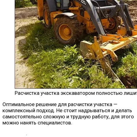
Расчистка участка экскаватором полностью лиши
Оптимальное решение для расчистки участка —
комплексный подход. Не стоит надрываться и делать
самостоятельно сложную и трудную работу, для этого
можно нанять специалистов.