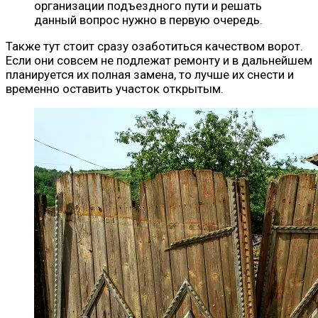
организации подъездного пути и решать
данный вопрос нужно в первую очередь.
Также тут стоит сразу озаботиться качеством ворот.
Если они совсем не подлежат ремонту и в дальнейшем
планируется их полная замена, то лучше их снести и
временно оставить участок открытым.