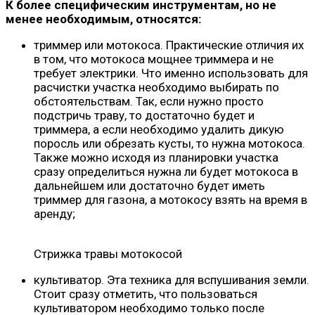
К более специфическим инструментам, но не
менее необходимым, относятся:
триммер или мотокоса. Практические отличия их
в том, что мотокоса мощнее триммера и не
требует электрики. Что именно использовать для
расчистки участка необходимо выбирать по
обстоятельствам. Так, если нужно просто
подстричь траву, то достаточно будет и
триммера, а если необходимо удалить дикую
поросль или обрезать кусты, то нужна мотокоса.
Также можно исходя из планировки участка
сразу определиться нужна ли будет мотокоса в
дальнейшем или достаточно будет иметь
триммер для газона, а мотокосу взять на время в
аренду;
Стрижка травы мотокосой
культиватор. Эта техника для вспушивания земли.
Стоит сразу отметить, что пользоваться
культиватором необходимо только после