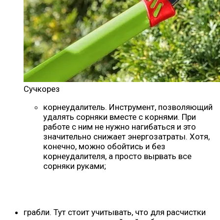
Сучкорез
корнеудалитель. Инструмент, позволяющий
удалять сорняки вместе с корнями. При
работе с ним не нужно нагибаться и это
значительно снижает энергозатраты. Хотя,
конечно, можно обойтись и без
корнеудалителя, а просто вырвать все
сорняки руками;
грабли. Тут стоит учитывать, что для расчистки