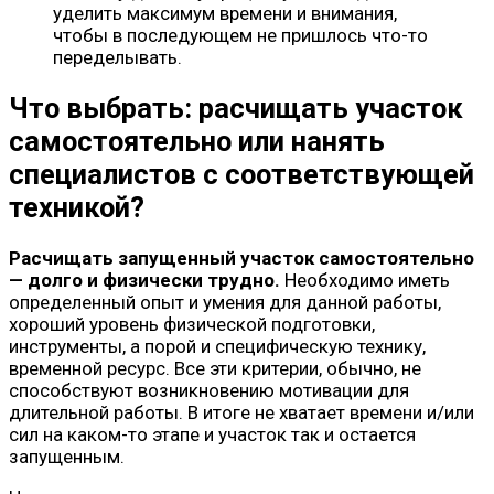
уделить максимум времени и внимания,
чтобы в последующем не пришлось что-то
переделывать.
Что выбрать: расчищать участок
самостоятельно или нанять
специалистов с соответствующей
техникой?
Расчищать запущенный участок самостоятельно
— долго и физически трудно.
Необходимо иметь
определенный опыт и умения для данной работы,
хороший уровень физической подготовки,
инструменты, а порой и специфическую технику,
временной ресурс. Все эти критерии, обычно, не
способствуют возникновению мотивации для
длительной работы. В итоге не хватает времени и/или
сил на каком-то этапе и участок так и остается
запущенным.