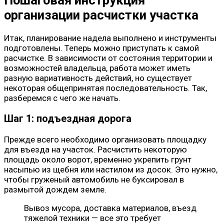
организации расчистки участка
Итак, планирование надела выполнено и инструменты
подготовлены. Теперь можно приступать к самой
расчистке. В зависимости от состояния территории и
возможностей владельца, работа может иметь
разную вариативность действий, но существует
некоторая общепринятая последовательность. Так,
разберемся с чего же начать.
Шаг 1: подъездная дорога
Прежде всего необходимо организовать площадку
для въезда на участок. Расчистить некоторую
площадь около ворот, временно укрепить грунт
насыпью из щебня или настилом из досок. Это нужно,
чтобы груженый автомобиль не буксировал в
размытой дождем земле.
Вывоз мусора, доставка материалов, въезд
тяжелой техники — все это требует