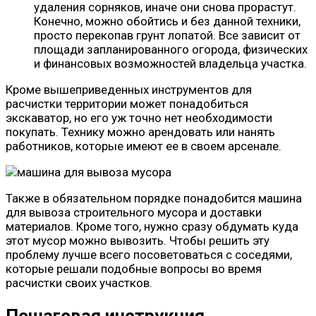
удаления сорняков, иначе они снова прорастут.
Конечно, можно обойтись и без данной техники,
просто перекопав грунт лопатой. Все зависит от
площади запланированного огорода, физических
и финансовых возможностей владельца участка.
Кроме вышеприведенных инструментов для
расчистки территории может понадобиться
экскаватор, но его уж точно нет необходимости
покупать. Технику можно арендовать или нанять
работников, которые имеют ее в своем арсенале.
Также в обязательном порядке понадобится машина
для вывоза строительного мусора и доставки
материалов. Кроме того, нужно сразу обдумать куда
этот мусор можно вывозить. Чтобы решить эту
проблему лучше всего посоветоваться с соседями,
которые решали подобные вопросы во время
расчистки своих участков.
Пошаговая инструкция