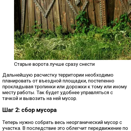
Старые ворота лучше сразу снести
Дальнейшую расчистку территории необходимо
планировать от въездной площадки, постепенно
прокладывая тропинки или дорожки к тому или иному
месту работы. Так будет удобнее управляться с
тачкой и вывозить на ней мусор.
Шаг 2: сбор мусора
Теперь нужно собрать весь неорганический мусор с
участка. В последствие это облегчит передвижение по