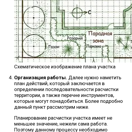
Схематическое изображение плана участка
Организация работы.
Далее нужно наметить
план действий, который заключается в
определении последовательности расчистки
территории, а также перечне инструментов,
которые могут понадобиться. Более подробно
данный пункт рассмотрим ниже.
Планирование расчистки участка имеет не
меньшее значение, нежели сама работа.
Поэтому данному процессу необходимо