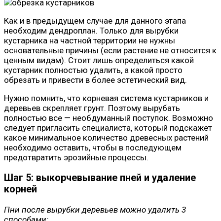
Как и в предыдущем случае для данного этапа
необходим дендроплан. Только для вырубки
кустарника на частной территории не нужны
основательные причины (если растение не относится к
ценным видам). Стоит лишь определиться какой
кустарник полностью удалить, а какой просто
обрезать и привести в более эстетический вид.
Нужно помнить, что корневая система кустарников и
деревьев скрепляет грунт. Поэтому вырубать
полностью все — необдуманный поступок. Возможно
следует пригласить специалиста, который подскажет
какое минимальное количество древесных растений
необходимо оставить, чтобы в последующем
предотвратить эрозийные процессы.
Шаг 5: выкорчевывание пней и удаление
корней
Пни после вырубки деревьев можно удалить 3
способами: