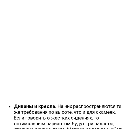
Диваны и кресла.
На них распространяются те
же требования по высоте, что и для скамеек.
Если говорить о жестких сидениях, то
оптимальным вариантом будут три паллеты,