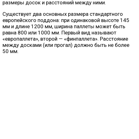
размеры досок и расстояний между ними.
Существует два основных размера стандартного
европейского поддона: при одинаковой высоте 145
мм и длине 1200 мм, ширина паллеты может быть
равна 800 или 1000 мм. Первый вид называют
«европаллета», второй — «финпаллета». Расстояние
между досками (или прогал) должно быть не более
50 мм.