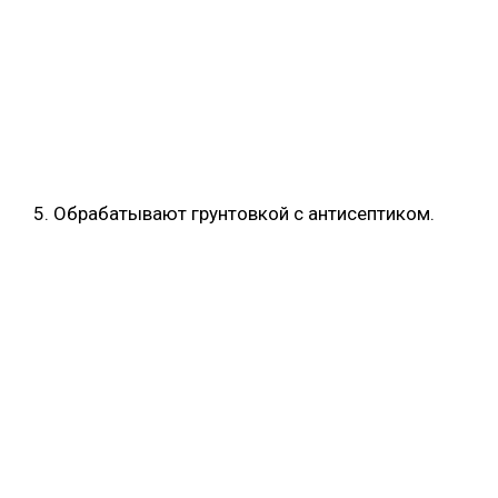
Обрабатывают грунтовкой с антисептиком.