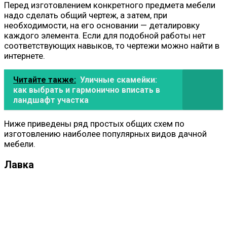
Перед изготовлением конкретного предмета мебели
надо сделать общий чертеж, а затем, при
необходимости, на его основании — деталировку
каждого элемента. Если для подобной работы нет
соответствующих навыков, то чертежи можно найти в
интернете.
Читайте также:
Уличные скамейки:
как выбрать и гармонично вписать в
ландшафт участка
Ниже приведены ряд простых общих схем по
изготовлению наиболее популярных видов дачной
мебели.
Лавка