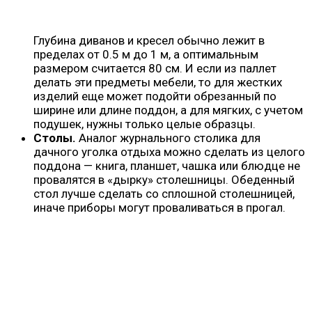
Глубина диванов и кресел обычно лежит в
пределах от 0.5 м до 1 м, а оптимальным
размером считается 80 см. И если из паллет
делать эти предметы мебели, то для жестких
изделий еще может подойти обрезанный по
ширине или длине поддон, а для мягких, с учетом
подушек, нужны только целые образцы.
Столы.
Аналог журнального столика для
дачного уголка отдыха можно сделать из целого
поддона — книга, планшет, чашка или блюдце не
провалятся в «дырку» столешницы. Обеденный
стол лучше сделать со сплошной столешницей,
иначе приборы могут проваливаться в прогал.