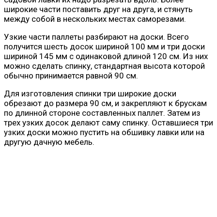
широкие части поставить друг на друга, и стянуть
между собой в нескольких местах саморезами.
Узкие части паллеты разбирают на доски. Всего
получится шесть досок шириной 100 мм и три доски
шириной 145 мм с одинаковой длиной 120 см. Из них
можно сделать спинку, стандартная высота которой
обычно принимается равной 90 см.
Для изготовления спинки три широкие доски
обрезают до размера 90 см, и закрепляют к брускам
по длинной стороне составленных паллет. Затем из
трех узких досок делают саму спинку. Оставшиеся три
узких доски можно пустить на обшивку лавки или на
другую дачную мебель.