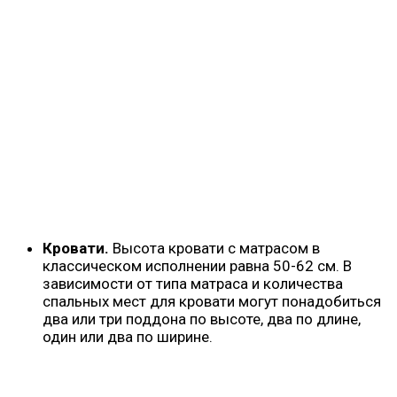
Кровати.
Высота кровати с матрасом в
классическом исполнении равна 50-62 см. В
зависимости от типа матраса и количества
спальных мест для кровати могут понадобиться
два или три поддона по высоте, два по длине,
один или два по ширине.