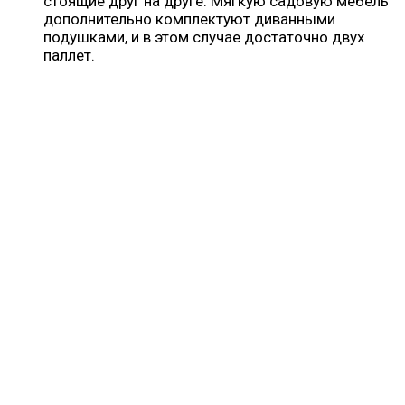
стоящие друг на друге. Мягкую садовую мебель
дополнительно комплектуют диванными
подушками, и в этом случае достаточно двух
паллет.