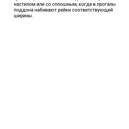
настилом или со сплошным, когда в прогалы
поддона набивают рейки соответствующей
ширины.