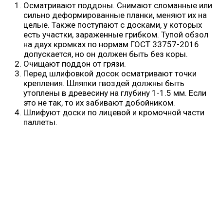
Осматривают поддоны. Снимают сломанные или
сильно деформированные планки, меняют их на
целые. Также поступают с досками, у которых
есть участки, зараженные грибком. Тупой обзол
на двух кромках по нормам ГОСТ 33757-2016
допускается, но он должен быть без коры.
Очищают поддон от грязи.
Перед шлифовкой досок осматривают точки
крепления. Шляпки гвоздей должны быть
утоплены в древесину на глубину 1-1.5 мм. Если
это не так, то их забивают добойником.
Шлифуют доски по лицевой и кромочной части
паллеты.