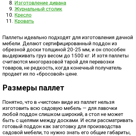
Изготовление дивана
Журнальный столик
Кресло
Кровать
Паллеты идеально подходят для изготовления дачной
мебели. Делают сертифицированный поддон из
обрезной доски толщиной 20-25 мм, и он способен
выдерживать груз весом до 1500 кг. И хотя паллеты
считаются многоразовой тарой для перевозки
товаров, не редкость, когда конечный получатель
продает их по «бросовой» цене.
Размеры паллет
Понятно, что в «чистом» виде из паллет нельзя
изготовить всю садовую мебель — для лавочки
любой поддон слишком широкий, а стол не может
быть с щелями между досками. И если рассматривать
готовый поддон как заготовку для производства
садовой мебели, то нужно знать его общие габариты,