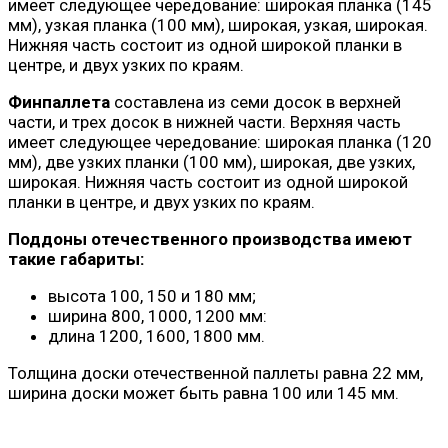
имеет следующее чередование: широкая планка (145
мм), узкая планка (100 мм), широкая, узкая, широкая.
Нижняя часть состоит из одной широкой планки в
центре, и двух узких по краям.
Финпаллета
составлена из семи досок в верхней
части, и трех досок в нижней части. Верхняя часть
имеет следующее чередование: широкая планка (120
мм), две узких планки (100 мм), широкая, две узких,
широкая. Нижняя часть состоит из одной широкой
планки в центре, и двух узких по краям.
Поддоны отечественного производства имеют
такие габариты:
высота 100, 150 и 180 мм;
ширина 800, 1000, 1200 мм:
длина 1200, 1600, 1800 мм.
Толщина доски отечественной паллеты равна 22 мм,
ширина доски может быть равна 100 или 145 мм.