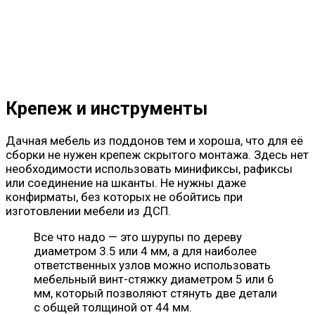
Крепеж и инструменты
Дачная мебель из поддонов тем и хороша, что для её
сборки не нужен крепеж скрытого монтажа. Здесь нет
необходимости использовать минификсы, рафиксы
или соединение на шканты. Не нужны даже
конфирматы, без которых не обойтись при
изготовлении мебели из ДСП.
Все что надо — это шурупы по дереву
диаметром 3.5 или 4 мм, а для наиболее
ответственных узлов можно использовать
мебельный винт-стяжку диаметром 5 или 6
мм, который позволяют стянуть две детали
с общей толщиной от 44 мм.