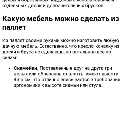
отдельных досок и дополнительных брусков.
Какую мебель можно сделать из
паллет
Из паллет своими руками можно изготовить любую
дачную мебель. Естественно, что кресло-качалку из
доски и бруса не сделаешь, но остальное все по-
силам:
Скамейки.
Поставленные друг на друга три
целых или обрезанных палетты имеют высоту
43.5 см, что отлично вписывается в требования
эргономики к высоте скамьи или стула.