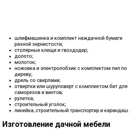
шлифмашинка и комплект наждачной бумаги
разной зернистости;
столярные клещи и гвоздодер;
долото;
молоток;
ножовка и электролобзик с комплектом пил по
дереву;
дрель со сверлами;
отвертки или шуруповерт с комплектом бит для
саморезов и винтов;
рулетка;
строительный уголок;
линейка, строительный транспортир и карандаш.
Изготовление дачной мебели