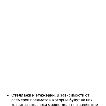
Стеллажи и этажерки.
В зависимости от
размеров предметов, которые будут на них
хранится, стеллажи можно делать с щелястым