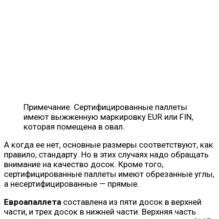
Примечание. Сертифицированные паллеты
имеют выжженную маркировку EUR или FIN,
которая помещена в овал.
А когда ее нет, основные размеры соответствуют, как
правило, стандарту. Но в этих случаях надо обращать
внимание на качество досок. Кроме того,
сертифицированные паллеты имеют обрезанные углы,
а несертифицированные — прямые.
Евроапаллета
составлена из пяти досок в верхней
части, и трех досок в нижней части. Верхняя часть