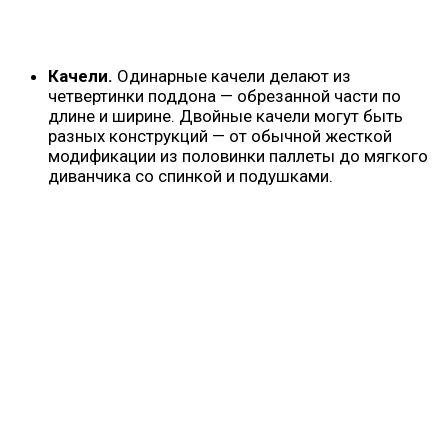
Качели.
Одинарные качели делают из
четвертинки поддона — обрезанной части по
длине и ширине. Двойные качели могут быть
разных конструкций — от обычной жесткой
модификации из половинки паллеты до мягкого
диванчика со спинкой и подушками.