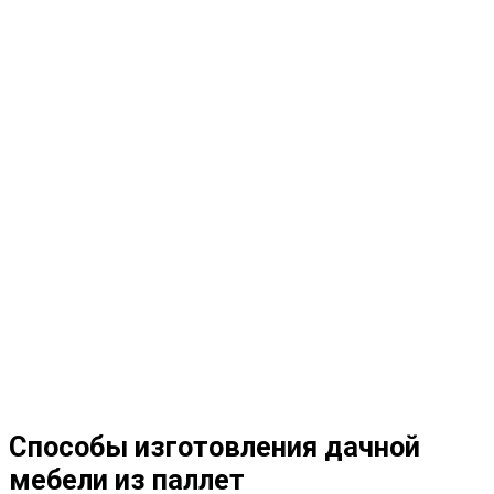
Способы изготовления дачной
мебели из паллет