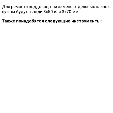
Для ремонта поддонов, при замене отдельных планок,
нужны будут гвозди 3х50 или 3х70 мм.
Также понадобятся следующие инструменты: