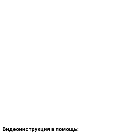
Видеоинструкция в помощь: