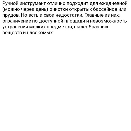
Ручной инструмент отлично подходит для ежедневной
(можно через день) очистки открытых бассейнов или
прудов. Но есть и свои недостатки. Главные из них:
ограничение по доступной площади и невозможность
устранения мелких предметов, пылеобразных
веществ и насекомых.