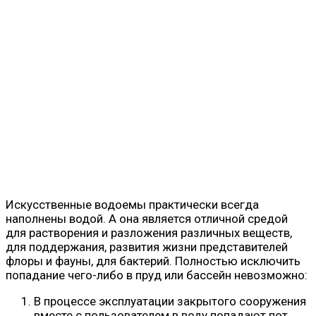
Искусственные водоемы практически всегда
наполнены водой. А она является отличной средой
для растворения и разложения различных веществ,
для поддержания, развития жизни представителей
флоры и фауны, для бактерий. Полностью исключить
попадание чего-либо в пруд или бассейн невозможно:
В процессе эксплуатации закрытого сооружения
вместе с пользователем в воду попадают пот,