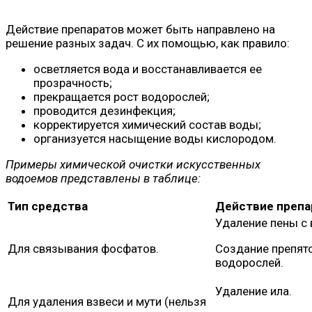
Действие препаратов может быть направлено на
решение разных задач. С их помощью, как правило:
осветляется вода и восстанавливается ее
прозрачность;
прекращается рост водорослей;
проводится дезинфекция;
корректируется химический состав воды;
организуется насыщение воды кислородом.
Примеры химической очистки искусственных
водоемов представлены в таблице:
Тип средства
Действие препа
Удаление пены с 
Для связывания фосфатов.
Создание препятс
водорослей.
Удаление ила.
Для удаления взвеси и мути (нельзя