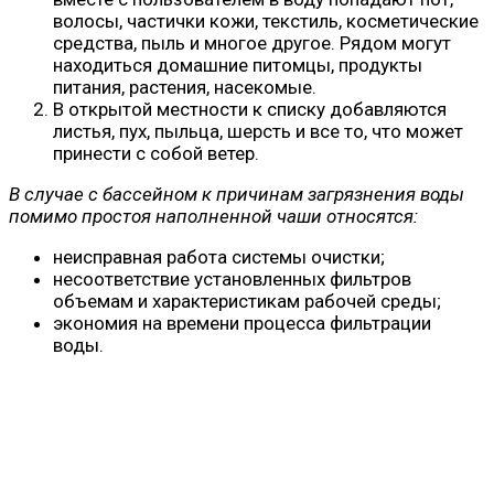
волосы, частички кожи, текстиль, косметические
средства, пыль и многое другое. Рядом могут
находиться домашние питомцы, продукты
питания, растения, насекомые.
В открытой местности к списку добавляются
листья, пух, пыльца, шерсть и все то, что может
принести с собой ветер.
В случае с бассейном к причинам загрязнения воды
помимо простоя наполненной чаши относятся:
неисправная работа системы очистки;
несоответствие установленных фильтров
объемам и характеристикам рабочей среды;
экономия на времени процесса фильтрации
воды.