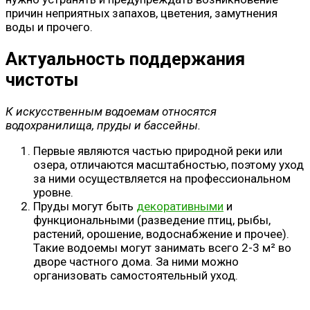
причин неприятных запахов, цветения, замутнения
воды и прочего.
Актуальность поддержания
чистоты
К искусственным водоемам относятся
водохранилища, пруды и бассейны.
Первые являются частью природной реки или
озера, отличаются масштабностью, поэтому уход
за ними осуществляется на профессиональном
уровне.
Пруды могут быть
декоративными
и
функциональными (разведение птиц, рыбы,
растений, орошение, водоснабжение и прочее).
Такие водоемы могут занимать всего 2-3 м² во
дворе частного дома. За ними можно
организовать самостоятельный уход.