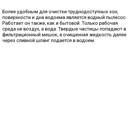
Более удобным для очистки труднодоступных зон,
поверхности и дна водоема является водный пылесос.
Работает он также, как и бытовой. Только рабочая
среда не воздух, а вода. Твердые частицы попадают в
фильтрационный мешок, а очищенная жидкость далее
через сливной шланг подается в водоем.