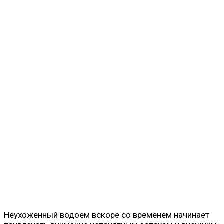
Неухоженный водоем вскоре со временем начинает