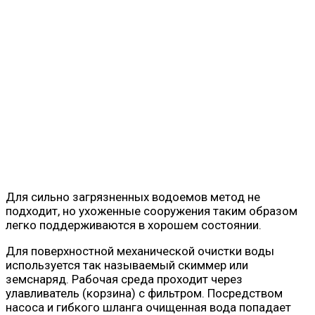
Для сильно загрязненных водоемов метод не
подходит, но ухоженные сооружения таким образом
легко поддерживаются в хорошем состоянии.
Для поверхностной механической очистки воды
используется так называемый скиммер или
земснаряд. Рабочая среда проходит через
улавливатель (корзина) с фильтром. Посредством
насоса и гибкого шланга очищенная вода попадает