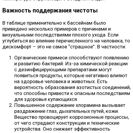
Важность поддержания чистоты
В таблице применительно к бассейнам было
приведено несколько примеров с причинами и
визуальными последствиями плохого ухода. Если
углубиться во влияние перечисленного на человека, то
дискомфорт – это не самое “страшное”. В частности:
Органические примеси способствуют появлению
и развитию бактерий. Из-за химической реакции
с дезинфицирующими препаратами могут
появиться продукты, которые негативно влияют
на здоровье человека и животных. Есть
вероятность образования азотистых соединений,
что способны привести к опасным последствиям
для здоровья купающихся.
Повышенное содержание хлорамина вызывает
раздражение глаз, дыхательных путей, кожи.
Вещество провоцирует коррозионные процессы,
от чего страдают конструкции и технические
устройства. Оно снижает эффективность