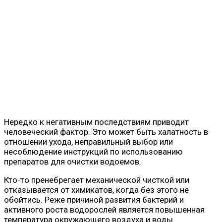
Нередко к негативным последствиям приводит
человеческий фактор. Это может быть халатность в
отношении ухода, неправильный выбор или
несоблюдение инструкций по использованию
препаратов для очистки водоемов.
Кто-то пренебрегает механической чисткой или
отказывается от химикатов, когда без этого не
обойтись. Реже причиной развития бактерий и
активного роста водорослей является повышенная
температура окружающего воздуха и воды.