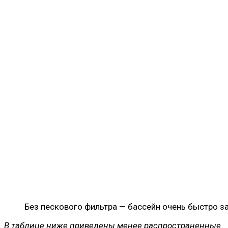
Без пескового фильтра — бассейн очень быстро з
В таблице ниже приведены менее распространенные