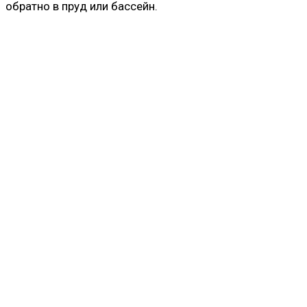
обратно в пруд или бассейн.