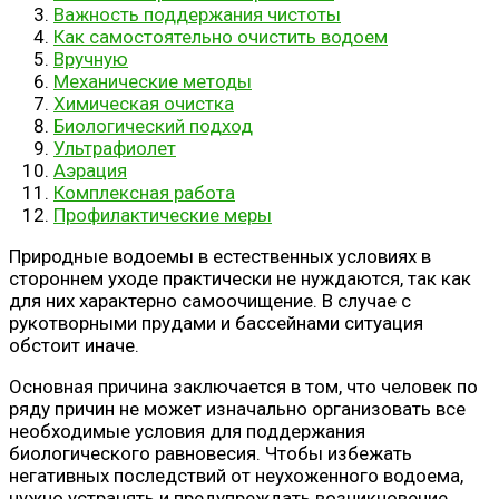
Важность поддержания чистоты
Как самостоятельно очистить водоем
Вручную
Механические методы
Химическая очистка
Биологический подход
Ультрафиолет
Аэрация
Комплексная работа
Профилактические меры
Природные водоемы в естественных условиях в
стороннем уходе практически не нуждаются, так как
для них характерно самоочищение. В случае с
рукотворными прудами и бассейнами ситуация
обстоит иначе.
Основная причина заключается в том, что человек по
ряду причин не может изначально организовать все
необходимые условия для поддержания
биологического равновесия. Чтобы избежать
негативных последствий от неухоженного водоема,
нужно устранять и предупреждать возникновение