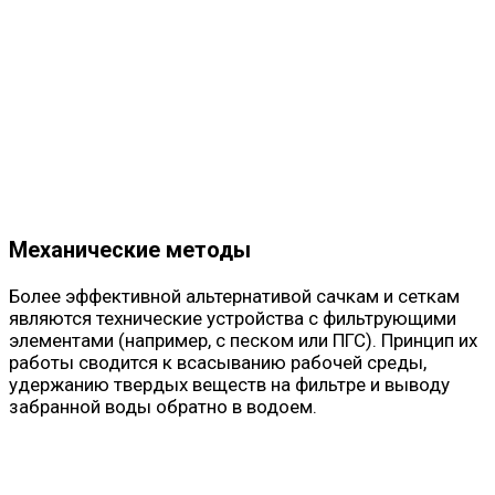
Механические методы
Более эффективной альтернативой сачкам и сеткам
являются технические устройства с фильтрующими
элементами (например, с песком или ПГС). Принцип их
работы сводится к всасыванию рабочей среды,
удержанию твердых веществ на фильтре и выводу
забранной воды обратно в водоем.