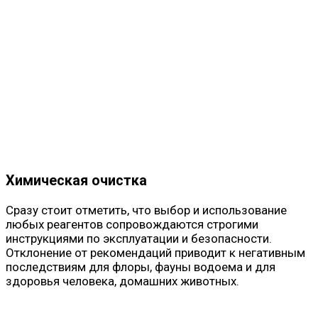
Химическая очистка
Сразу стоит отметить, что выбор и использование
любых реагентов сопровождаются строгими
инструкциями по эксплуатации и безопасности.
Отклонение от рекомендаций приводит к негативным
последствиям для флоры, фауны водоема и для
здоровья человека, домашних животных.