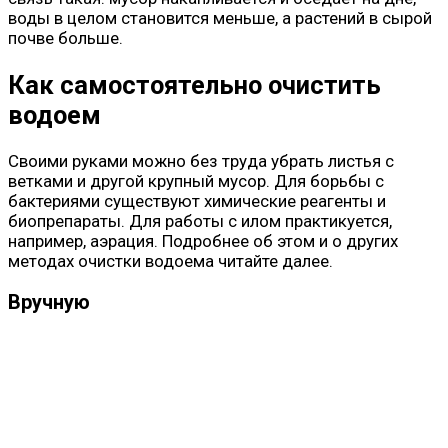
воды в целом становится меньше, а растений в сырой
почве больше.
Как самостоятельно очистить
водоем
Своими руками можно без труда убрать листья с
ветками и другой крупный мусор. Для борьбы с
бактериями существуют химические реагенты и
биопрепараты. Для работы с илом практикуется,
например, аэрация. Подробнее об этом и о других
методах очистки водоема читайте далее.
Вручную