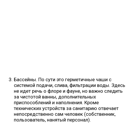
Бассейны. По сути это герметичные чаши с
системой подачи, слива, фильтрации воды. Здесь
не идет речь о флоре и фауне, но важно следить
за чистотой ванны, дополнительных
приспособлений и наполнения. Кроме
технических устройств за санитарию отвечает
непосредственно сам человек (собственник,
пользователь, нанятый персонал).