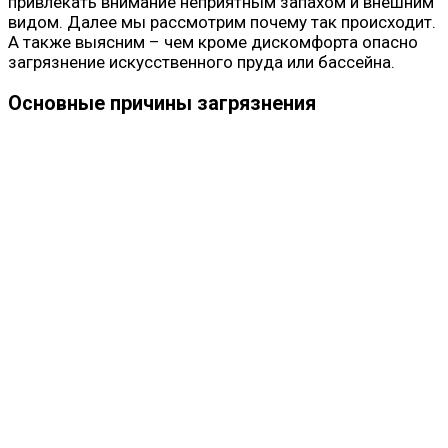
привлекать внимание неприятным запахом и внешним
видом. Далее мы рассмотрим почему так происходит.
А также выясним – чем кроме дискомфорта опасно
загрязнение искусственного пруда или бассейна.
Основные причины загрязнения