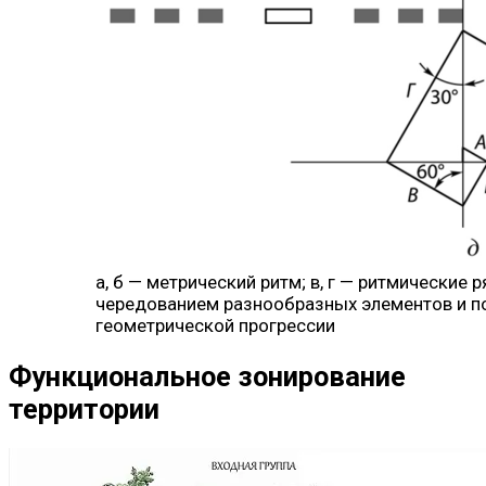
а, б — метрический ритм; в, г — ритмические 
чередованием разнообразных элементов и п
геометрической прогрессии
Функциональное зонирование
территории