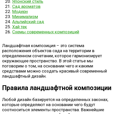
Японский стиль
Сад ароматов
Модерн
Минимализм
Альпийский сад
Хай тек
Схемы современных композиций
Ландшафтная композиция – это система
расположения объектов сада на территории в
определенном сочетании, которое гармонизирует
окружающее пространство. В этой статье мы
поговорим о том, на основании чего и какими
средствами можно создать красивый современный
ландшафтный дизайн.
Правила ландшафтной композиции
Любой дизайн базируется на определенных законах,
которые определяют на основании чего будут
соотноситься элементы пространства. Важнейшие