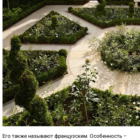
Его также называют французским. Особенность –