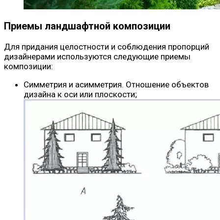
Приемы ландшафтной композиции
Для придания целостности и соблюдения пропорций
дизайнерами используются следующие приемы
композиции:
Симметрия и асимметрия. Отношение объектов
дизайна к оси или плоскости;