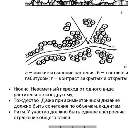
а — низкие и высокие растения; б — светлые 
габитусом; г — контраст закрытых и открыты
Нюанс. Незаметный переход от одного вида
растительности к другому;
Тождество. Даже при асимметричном дизайне
должно быть сочетание по объемам, акцентам;
Ритм. У участка должно быть единое настроение,
отражение общего стиля.