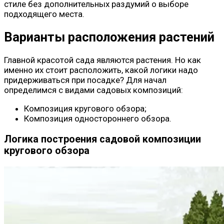
стиле без дополнительных раздумий о выборе
подходящего места.
Варианты расположения растений
Главной красотой сада являются растения. Но как
именно их стоит расположить, какой логики надо
придерживаться при посадке? Для начал
определимся с видами садовых композиций:
Композиция кругового обзора;
Композиция одностороннего обзора.
Логика построения садовой композиции
кругового обзора