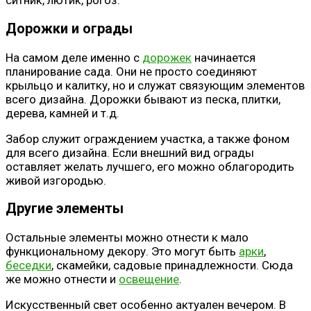
Дорожки и ограды
На самом деле именно с
дорожек
начинается
планирование сада. Они не просто соединяют
крыльцо и калитку, но и служат связующим элементов
всего дизайна. Дорожки бывают из песка, плитки,
дерева, камней и т.д.
Забор служит ограждением участка, а также фоном
для всего дизайна. Если внешний вид ограды
оставляет желать лучшего, его можно облагородить
живой изгородью.
Другие элементы
Остальные элементы можно отнести к мало
функциональному декору. Это могут быть
арки
,
беседки
, скамейки, садовые принадлежности. Сюда
же можно отнести и
освещение
.
Искусственный свет особенно актуален вечером. В