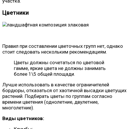
участка.
Цветники
Правил при составлении цветочных групп нет, однако
стоит следовать нескольким рекомендациям.
Цветы должны сочетаться по цветовой
гамме, яркие цвета не должны занимать
более 1\5 общей площади.
Лучше использовать в качестве ограничителей
бордюры, отказаться от хаотичной высадки цветущих
растений. Подбирать цветы по группам согласно
времени цветения (однолетние, двулетние,
многолетние).
Виды цветников:
Клумбы;