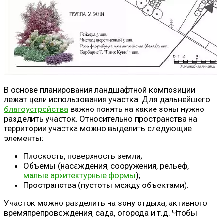
В основе планирования ландшафтной композиции
лежат цели использования участка. Для дальнейшего
благоустройства
важно понять на какие зоны нужно
разделить участок. Относительно пространства на
территории участка можно выделить следующие
элементы:
Плоскость, поверхность земли;
Объемы (насаждения, сооружения, рельеф,
малые архитектурные формы
);
Пространства (пустоты между объектами).
Участок можно разделить на зону отдыха, активного
времяпрепровождения, сада, огорода и т.д. Чтобы