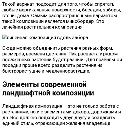
Такой варинат подходит для того, чтобы спрятать
любые вертикальные поверхности, беседки, заборы,
стены дома. Самым распространенным вариантом
такой композиции является миксбордер. Это
линейная растительная композиция.
Сюда можно объединить растения разных форм,
размеров, времени цветения. Пик расцвета у рядом
посаженных растений будет разный. Для правильной
посадки проще всего разделить растения на
быстрорастущие и медленнорастущие.
Элементы современной
ландшафтной композиции
Ландшафтная композиция – это не только работа с
растениями, но и с элементами декора, дорожками и
др. Все должно подходить друг другу и создавать
единый стиль, отражающий желания владельца