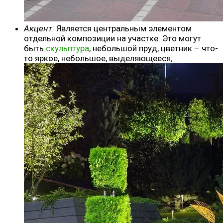
Акцент.
Является центральным элементом
отдельной композиции на участке. Это могут
быть
скульптура
, небольшой пруд, цветник – что-
то яркое, небольшое, выделяющееся;