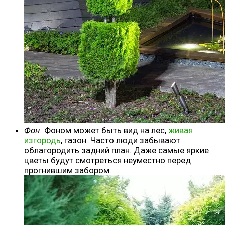
Фон.
Фоном может быть вид на лес,
живая
изгородь
, газон. Часто люди забывают
облагородить задний план. Даже самые яркие
цветы будут смотреться неуместно перед
прогнившим забором.