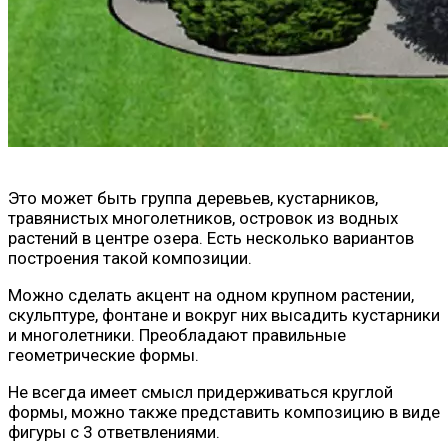
Это может быть группа деревьев, кустарников,
травянистых многолетников, островок из водных
растений в центре озера. Есть несколько вариантов
построения такой композиции.
Можно сделать акцент на одном крупном растении,
скульптуре, фонтане и вокруг них высадить кустарники
и многолетники. Преобладают правильные
геометрические формы.
Не всегда имеет смысл придерживаться круглой
формы, можно также представить композицию в виде
фигуры с 3 ответвлениями.