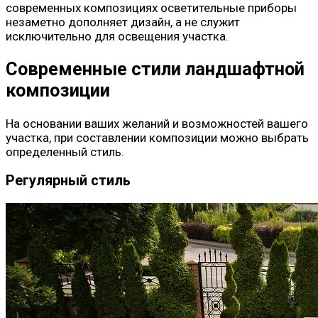
современных композициях осветительные приборы
незаметно дополняет дизайн, а не служит
исключительно для освещения участка.
Современные стили ландшафтной
композиции
На основании ваших желаний и возможностей вашего
участка, при составлении композиции можно выбрать
определенный стиль.
Регулярный стиль