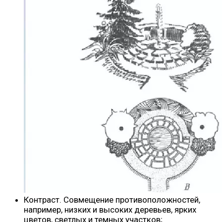
Контраст. Совмещение противоположностей,
например, низких и высоких деревьев, ярких
цветов, светлых и темных участков;