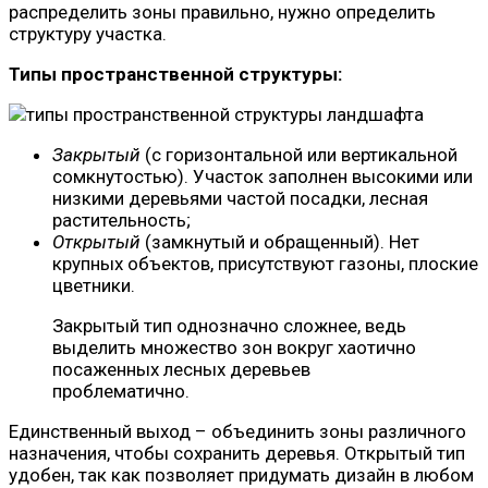
распределить зоны правильно, нужно определить
структуру участка.
Типы пространственной структуры:
Закрытый
(с горизонтальной или вертикальной
сомкнутостью). Участок заполнен высокими или
низкими деревьями частой посадки, лесная
растительность;
Открытый
(замкнутый и обращенный). Нет
крупных объектов, присутствуют газоны, плоские
цветники.
Закрытый тип однозначно сложнее, ведь
выделить множество зон вокруг хаотично
посаженных лесных деревьев
проблематично.
Единственный выход – объединить зоны различного
назначения, чтобы сохранить деревья. Открытый тип
удобен, так как позволяет придумать дизайн в любом